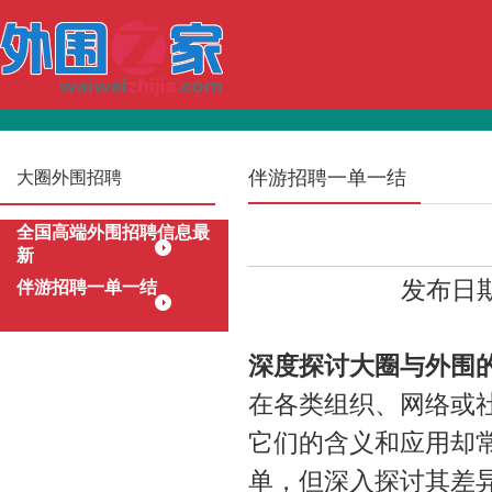
伴游招聘一单一结
大圈外围招聘
全国高端外围招聘信息最
新
发布日期：
伴游招聘一单一结
深度探讨大圈与外围
在各类组织、网络或社
它们的含义和应用却
单，但深入探讨其差