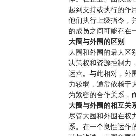
起到支持或执行的作
他们执行上级指令，
的成员之间可能存在
大圈与外围的区别
大圈和外围的最大区
决策权和资源控制力
运营。与此相对，外
力较弱，通常依赖于
为紧密的合作关系，
大圈与外围的相互关
尽管大圈和外围在权
系。在一个良性运作