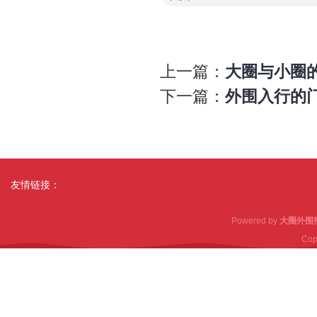
上一篇：
大圈与小圈
下一篇：
外围入行的
友情链接：
Powered by
大圈外围
Cop