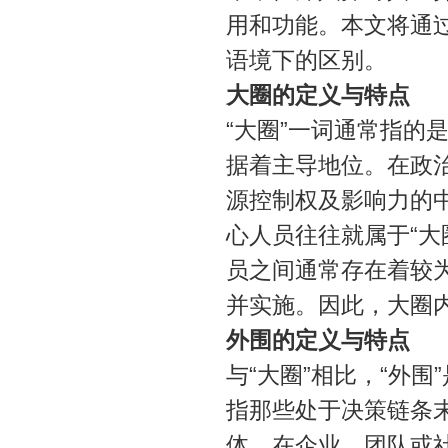
用和功能。本文将通过
语境下的区别。
大圈的定义与特点
“大圈”一词通常指的
据着主导地位。在政
源控制权及影响力的
心人员往往就属于“大
员之间通常存在着较
并实施。因此，大圈
外围的定义与特点
与“大圈”相比，“外
指那些处于决策链条
体。在企业、团队或