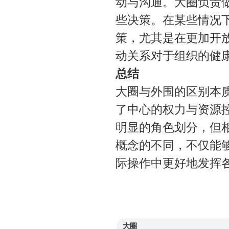
动与沟通。大圈负责
些决策。在某些情况
策，尤其是在更加开
动关系对于组织的健
总结
大圈与外围的区别本
了中心的权力与资源
明显的角色划分，但
概念的不同，不仅能
际操作中更好地发挥
大圈